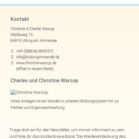
Kontakt
Christine & Charles Warcup
Waldaweg 13
86919 Utting am Ammersee
+49 (0)8806/6959372
info@bildungimwandel.de
www.christine-warcup.de
(öffnet in neuem Reiter)
Charles und Christine Warcup
Unser Anliegen ist ein Wandel in unserem Bildungssystem hin zu
Freiheit und Eigenverantwortung.
Trage dich ein für den Newsletter, um immer informiert zu sein
und hole dir das kostenlose e-Book "Die Wiederentdeckung des