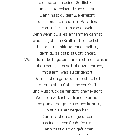
dich selbst in deiner Göttlichkeit,
in allen Aspekten deiner selbst.
Dann hast du dein Ziel erreicht,
dann bist du schon im Paradies
hier auf Erden, in dieser Welt.
Denn wenn du alles annehmen kannst,
was die göttliche Kraft in dir dir befiehlt,
bist du im Einklang mit dir selbst,
denn du selbst bist Göttlichkeit.
Wenn du in der Lage bist, anzunehmen, was ist,
bist du bereit, dich selbst anzunehmen,
mit allem, was zu dir gehört.
Dann bist du ganz, dann bist du heil,
dann bist du Gott in seiner Kraft
und Ausdruck seiner göttlichen Macht.
Wenn du wirklich vertrauen kannst,
dich ganz und gar einlassen kannst,
bist du aller Sorgen bar.
Dann hast du dich gefunden
in deiner eignen Schöpferkraft.
Dann hast du dich gefunden