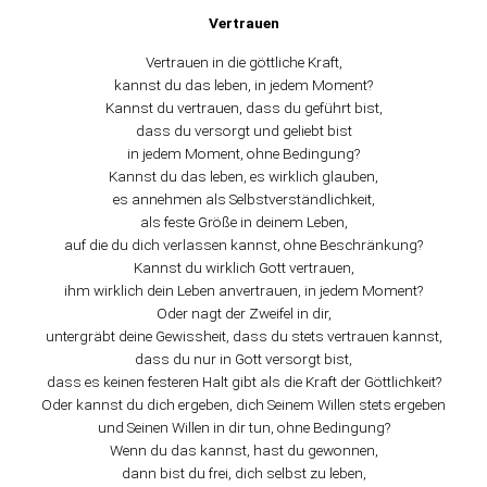
Vertrauen
Vertrauen in die göttliche Kraft,
kannst du das leben, in jedem Moment?
Kannst du vertrauen, dass du geführt bist,
dass du versorgt und geliebt bist
in jedem Moment, ohne Bedingung?
Kannst du das leben, es wirklich glauben,
es annehmen als Selbstverständlichkeit,
als feste Größe in deinem Leben,
auf die du dich verlassen kannst, ohne Beschränkung?
Kannst du wirklich Gott vertrauen,
ihm wirklich dein Leben anvertrauen, in jedem Moment?
Oder nagt der Zweifel in dir,
untergräbt deine Gewissheit, dass du stets vertrauen kannst,
dass du nur in Gott versorgt bist,
dass es keinen festeren Halt gibt als die Kraft der Göttlichkeit?
Oder kannst du dich ergeben, dich Seinem Willen stets ergeben
und Seinen Willen in dir tun, ohne Bedingung?
Wenn du das kannst, hast du gewonnen,
dann bist du frei, dich selbst zu leben,