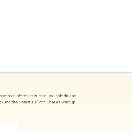
um immer informiert zu sein und hole dir das
eckung des Potentials" von Charles Warcup