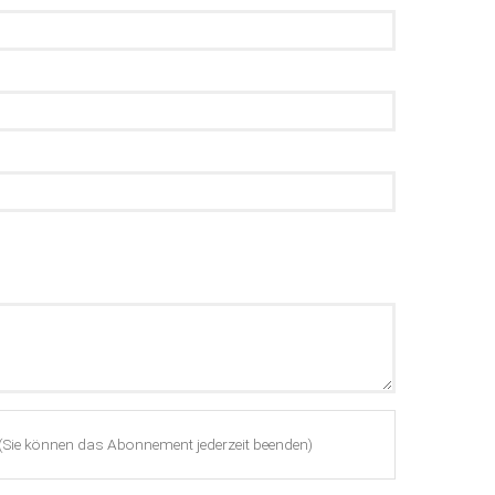
(Sie können das Abonnement jederzeit beenden)