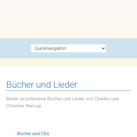
Zielseite
Bücher und Lieder
Bisher erschienene Bücher und Lieder von Charles und
Christine Warcup
Bücher und CDs