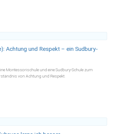
): Achtung und Respekt – ein Sudbury-
 eine Montessorischule und eine Sudbury-Schule zum
rständnis von Achtung und Respekt.