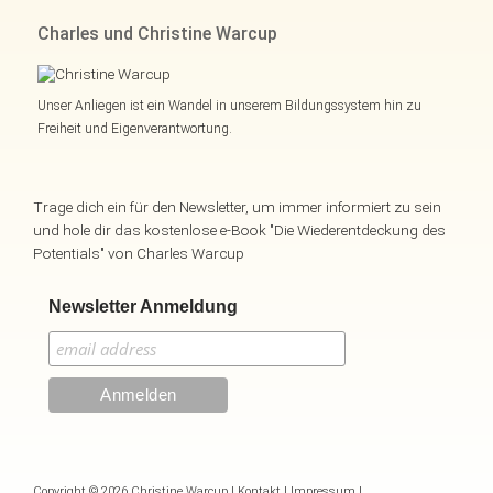
Charles und Christine Warcup
Unser Anliegen ist ein Wandel in unserem Bildungssystem hin zu
Freiheit und Eigenverantwortung.
Trage dich ein für den Newsletter, um immer informiert zu sein
und hole dir das kostenlose e-Book "Die Wiederentdeckung des
Potentials" von Charles Warcup
Newsletter Anmeldung
Copyright © 2026 Christine Warcup |
Kontakt
|
Impressum
|